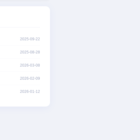
2025-09-22
2025-08-28
2026-03-08
2026-02-09
2026-01-12