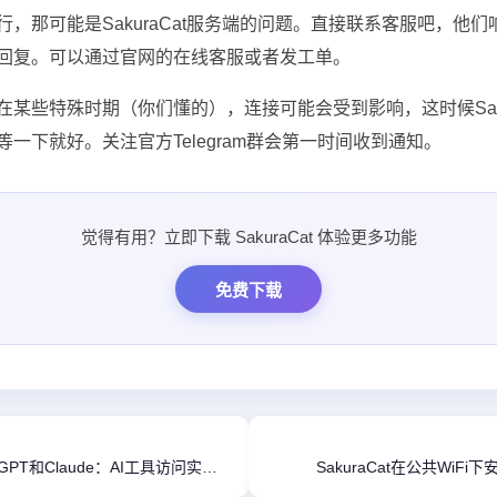
行，那可能是SakuraCat服务端的问题。直接联系客服吧，他
回复。可以通过官网的在线客服或者发工单。
在某些特殊时期（你们懂的），连接可能会受到影响，这时候Saku
一下就好。关注官方Telegram群会第一时间收到通知。
觉得有用？立即下载 SakuraCat 体验更多功能
免费下载
用SakuraCat解锁ChatGPT和Claude：AI工具访问实战教程
SakuraCat在公共Wi