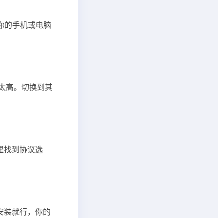
认你的手机或电脑
太高。切换到其
置里找到协议选
盖安装就行，你的