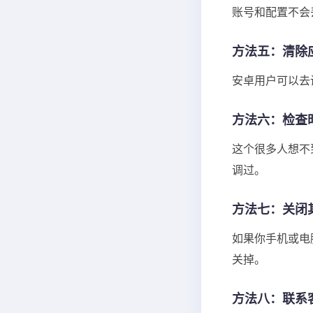
账号和配置不会
方法五：清除
安卓用户可以去设
方法六：检查
这个很多人想不
调过。
方法七：关闭
如果你手机或电脑
关掉。
方法八：联系